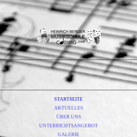
STARTSEITE
AKTUELLES
ÜBER UNS
UNTERRICHTSANGEBOT
GALERIE